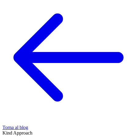
Torna al blog
Kind Approach