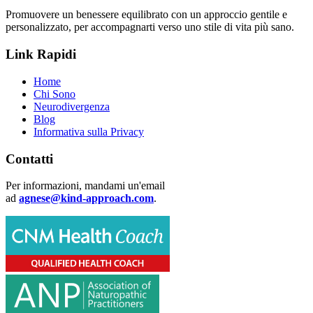
Promuovere un benessere equilibrato con un approccio gentile e
personalizzato, per accompagnarti verso uno stile di vita più sano.
Link Rapidi
Home
Chi Sono
Neurodivergenza
Blog
Informativa sulla Privacy
Contatti
Per informazioni, mandami un'email
ad
agnese@kind-approach.com
.