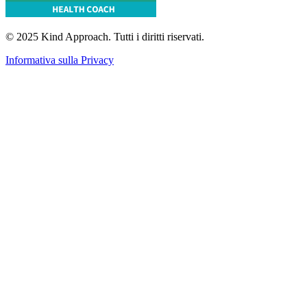
© 2025 Kind Approach. Tutti i diritti riservati.
Informativa sulla Privacy